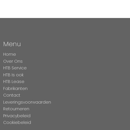
Menu
Home
Over Ons
HTB Service
HTB Is ook
HTB Lease
Fabrikanten
Contact
Leveringsvoorwaarden
Retourneren
Privacybeleid
Cookiebeleid