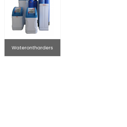
Waterontharders