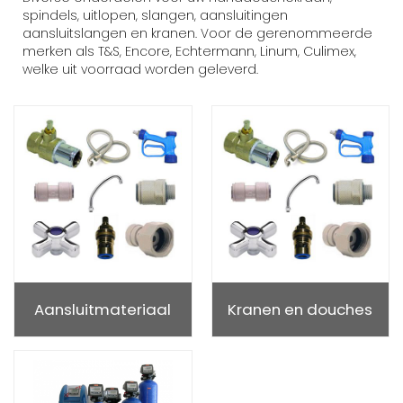
spindels, uitlopen, slangen, aansluitingen
aansluitslangen en kranen. Voor de gerenommeerde
merken als T&S, Encore, Echtermann, Linum, Culimex,
welke uit voorraad worden geleverd.
Aansluitmateriaal
Kranen en douches