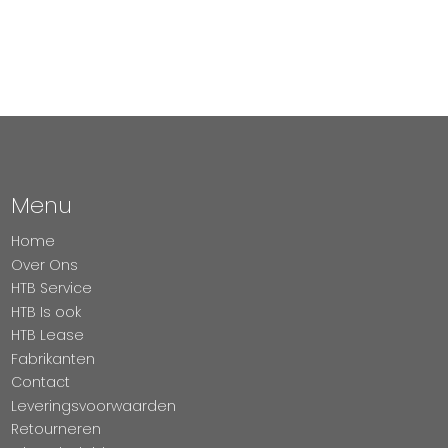
Menu
Home
Over Ons
HTB Service
HTB Is ook
HTB Lease
Fabrikanten
Contact
Leveringsvoorwaarden
Retourneren