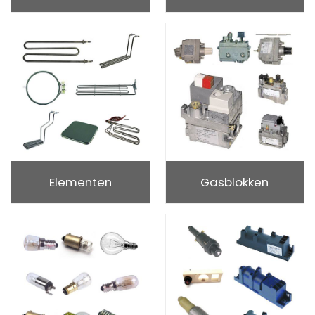
Elementen
Gasblokken