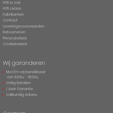
HTB Is ook
HTB Lease
Fabrikanten
Contact
Leveringsvoorwaarden
Retourneren
Privacybeleid
Cookiebeleid
Wij garanderen
Ma t/m vrij bereikbaar
van 8:00u - 18:00u
Veilig Betalen
1 Jaar Garantie
Vakkundig Advies