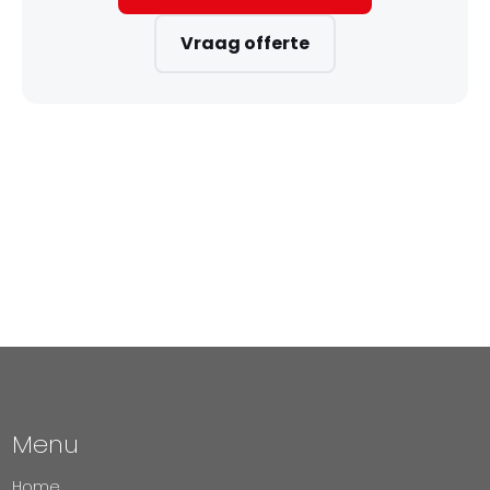
Vraag offerte
Menu
Home