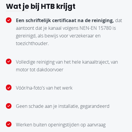
Wat je bij HTB krijgt
Een schriftelijk certificaat na de reiniging,
dat
aantoont dat je kanaal volgens NEN-EN 15780 is
gereinigd, als bewijs voor verzekeraar en
toezichthouder.
Volledige reiniging van het hele kanaaltraject, van
motor tot dakdoorvoer
Vóór/na-foto's van het werk
Geen schade aan je installatie, gegarandeerd
Werken buiten openingstijden op aanvraag