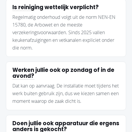
Is reiniging wettelijk verplicht?
Regelmatig onderhoud volgt uit de norm NEN-EN
15780, de Arbowet en de meeste
verzekeringsvoorwaarden. Sinds 2025 vallen
keukenafzuigingen en vetkanalen expliciet onder
die norm.
Werken jullie ook op zondag of in de
avond?
Dat kan op aanvraag. De installatie moet tijdens het
werk buiten gebruik zijn, dus we kiezen samen een
moment waarop de zaak dicht is.
Doen jullie ook apparatuur die ergens
anders is gekocht?