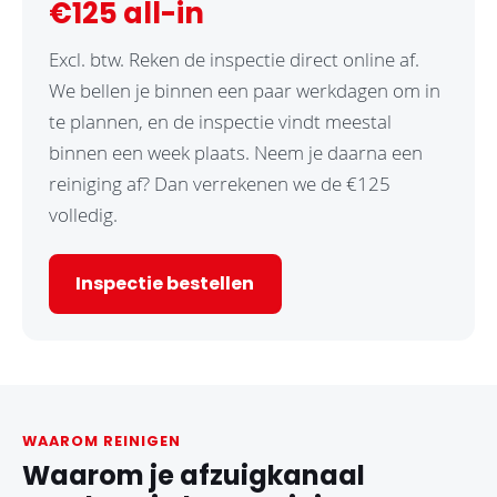
€125 all-in
Excl. btw. Reken de inspectie direct online af.
We bellen je binnen een paar werkdagen om in
te plannen, en de inspectie vindt meestal
binnen een week plaats. Neem je daarna een
reiniging af? Dan verrekenen we de €125
volledig.
Inspectie bestellen
WAAROM REINIGEN
Waarom je afzuigkanaal