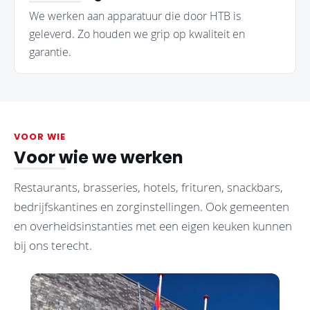
We werken aan apparatuur die door HTB is
geleverd. Zo houden we grip op kwaliteit en
garantie.
VOOR WIE
Voor wie we werken
Restaurants, brasseries, hotels, frituren, snackbars,
bedrijfskantines en zorginstellingen. Ook gemeenten
en overheidsinstanties met een eigen keuken kunnen
bij ons terecht.