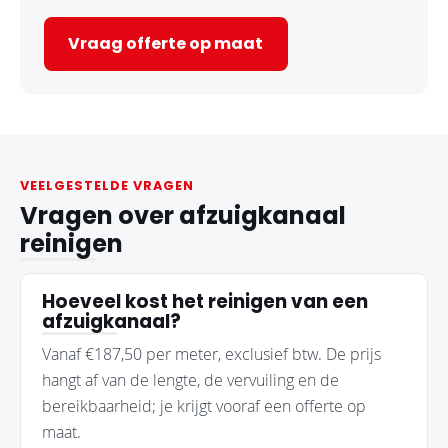
Vraag offerte op maat
VEELGESTELDE VRAGEN
Vragen over afzuigkanaal
reinigen
Hoeveel kost het reinigen van een
afzuigkanaal?
Vanaf €187,50 per meter, exclusief btw. De prijs
hangt af van de lengte, de vervuiling en de
bereikbaarheid; je krijgt vooraf een offerte op
maat.