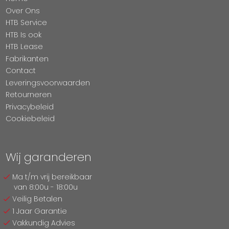
Over Ons
HTB Service
HTB Is ook
HTB Lease
Fabrikanten
Contact
Leveringsvoorwaarden
Retourneren
Privacybeleid
Cookiebeleid
Wij garanderen
Ma t/m vrij bereikbaar
van 8:00u - 18:00u
Veilig Betalen
1 Jaar Garantie
Vakkundig Advies