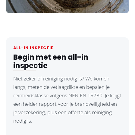
ALL-IN INSPECTIE
Begin met een all-in
inspectie
Niet zeker of reiniging nodig is? We komen
langs, meten de vetlaagdikte en bepalen je
reinheidsklasse volgens NEN-EN 15780. Je krijgt
een helder rapport voor je brandveiligheid en
je verzekering, plus een offerte als reiniging
nodig is.