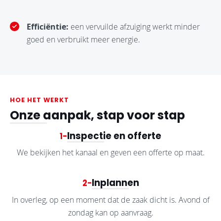
Efficiëntie:
een vervuilde afzuiging werkt minder
goed en verbruikt meer energie.
HOE HET WERKT
Onze aanpak, stap voor stap
Inspectie en offerte
1
We bekijken het kanaal en geven een offerte op maat.
Inplannen
2
In overleg, op een moment dat de zaak dicht is. Avond of
zondag kan op aanvraag.