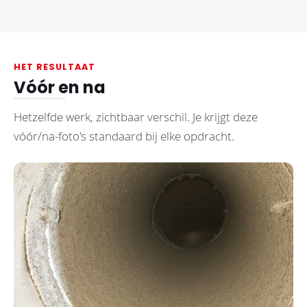
HET RESULTAAT
Vóór en na
Hetzelfde werk, zichtbaar verschil. Je krijgt deze
vóór/na-foto's standaard bij elke opdracht.