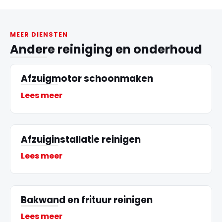
MEER DIENSTEN
Andere reiniging en onderhoud
Afzuigmotor schoonmaken
Lees meer
Afzuiginstallatie reinigen
Lees meer
Bakwand en frituur reinigen
Lees meer