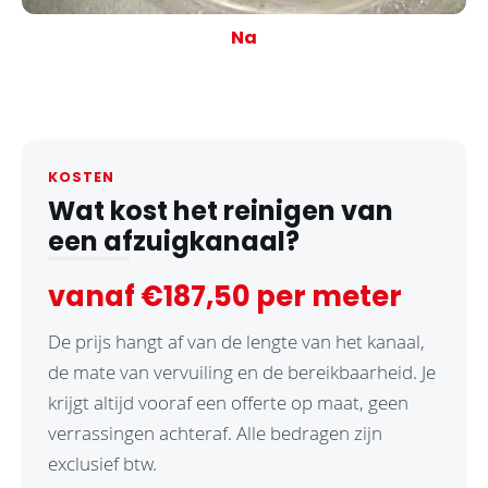
Na
KOSTEN
Wat kost het reinigen van
een afzuigkanaal?
vanaf €187,50 per meter
De prijs hangt af van de lengte van het kanaal,
de mate van vervuiling en de bereikbaarheid. Je
krijgt altijd vooraf een offerte op maat, geen
verrassingen achteraf. Alle bedragen zijn
exclusief btw.