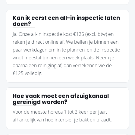
Kan ik eerst een all-in inspectie laten
doen?
Ja. Onze all-in inspectie kost €125 (excl. btw) en
reken je direct online af. We bellen je binnen een
paar werkdagen om in te plannen, en de inspectie
vindt meestal binnen een week plaats. Neem je
daarna een reiniging af, dan verrekenen we de
€125 volledig.
Hoe vaak moet een afzuigkanaal
gereinigd worden?
Voor de meeste horeca 1 tot 2 keer per jaar,
afhankelijk van hoe intensief je bakt en braadt.