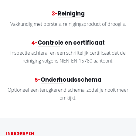
Reiniging
3
Vakkundig met borstels, reinigingsproduct of droogijs.
Controle en certificaat
4
Inspectie achteraf en een schriftelijk certificaat dat de
reiniging volgens NEN-EN 15780 aantoont.
Onderhoudsschema
5
Optioneel een terugkerend schema, zodat je nooit meer
omkijkt.
INBEGREPEN