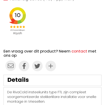
Een vraag over dit product? Neem
contact
met
ons op
Details
De RivaCold insteekunits type FTL zijn compleet
voorgemonteerde stekkerklare installatie voor snelle
montage in Vriesellen.