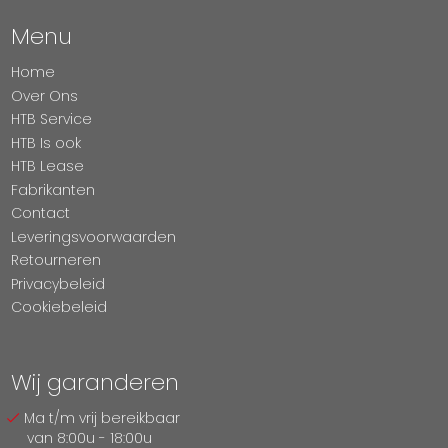
Menu
Home
Over Ons
HTB Service
HTB Is ook
HTB Lease
Fabrikanten
Contact
Leveringsvoorwaarden
Retourneren
Privacybeleid
Cookiebeleid
Wij garanderen
Ma t/m vrij bereikbaar
van 8:00u - 18:00u