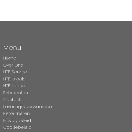
Menu
Home
Over Ons
HTB Service
HTB Is ook
HTB Lease
Fabrikanten
Contact
Leveringsvoorwaarden
Retourneren
Privacybeleid
Cookiebeleid