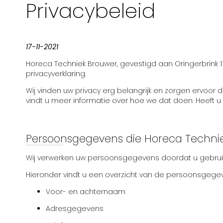
Privacybeleid
17-11-2021
Horeca Techniek Brouwer, gevestigd aan Oringerbrink 
privacyverklaring.
Wij vinden uw privacy erg belangrijk en zorgen ervoo
vindt u meer informatie over hoe we dat doen. Heeft 
Persoonsgegevens die Horeca Technie
Wij verwerken uw persoonsgegevens doordat u gebruik
Hieronder vindt u een overzicht van de persoonsgegeven
Voor- en achternaam
Adresgegevens