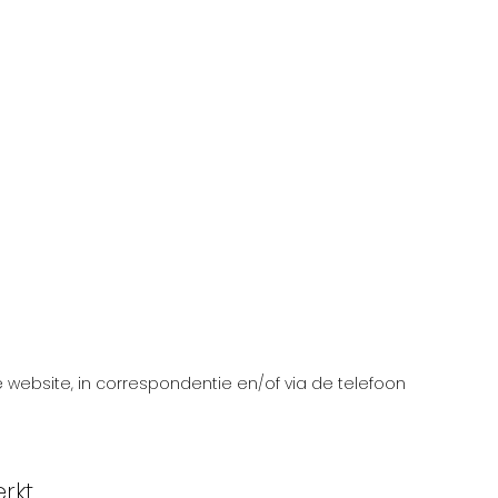
 website, in correspondentie en/of via de telefoon
rkt