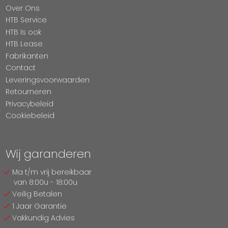
Over Ons
HTB Service
HTB Is ook
HTB Lease
Fabrikanten
Contact
Leveringsvoorwaarden
Retourneren
Privacybeleid
Cookiebeleid
Wij garanderen
Ma t/m vrij bereikbaar
van 8:00u - 18:00u
Veilig Betalen
1 Jaar Garantie
Vakkundig Advies