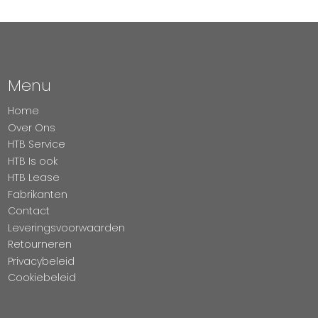
Menu
Home
Over Ons
HTB Service
HTB Is ook
HTB Lease
Fabrikanten
Contact
Leveringsvoorwaarden
Retourneren
Privacybeleid
Cookiebeleid