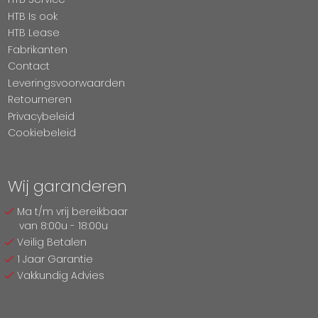
HTB Is ook
HTB Lease
Fabrikanten
Contact
Leveringsvoorwaarden
Retourneren
Privacybeleid
Cookiebeleid
Wij garanderen
Ma t/m vrij bereikbaar
van 8:00u - 18:00u
Veilig Betalen
1 Jaar Garantie
Vakkundig Advies