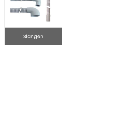
Slangen