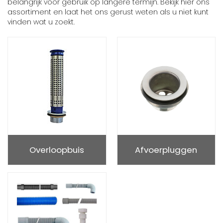
belangrijk voor gebruik op langere termijn. Bekijk hier ons
assortiment en laat het ons gerust weten als u niet kunt
vinden wat u zoekt.
Overloopbuis
Afvoerpluggen