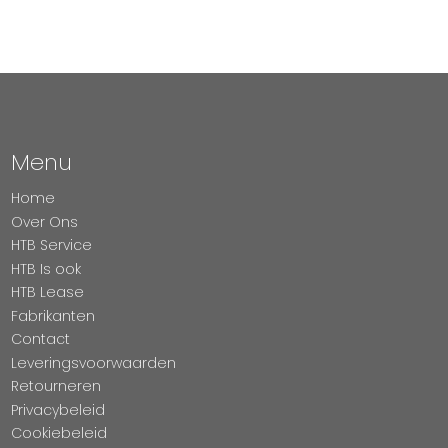
Menu
Home
Over Ons
HTB Service
HTB Is ook
HTB Lease
Fabrikanten
Contact
Leveringsvoorwaarden
Retourneren
Privacybeleid
Cookiebeleid