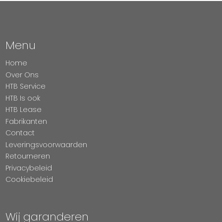
Menu
Home
Over Ons
HTB Service
HTB Is ook
HTB Lease
Fabrikanten
Contact
Leveringsvoorwaarden
Retourneren
Privacybeleid
Cookiebeleid
Wij garanderen