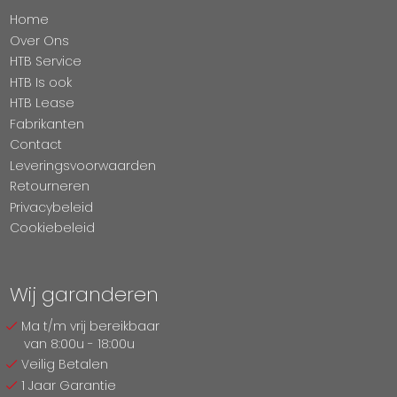
Home
Over Ons
HTB Service
HTB Is ook
HTB Lease
Fabrikanten
Contact
Leveringsvoorwaarden
Retourneren
Privacybeleid
Cookiebeleid
Wij garanderen
Ma t/m vrij bereikbaar
van 8:00u - 18:00u
Veilig Betalen
1 Jaar Garantie