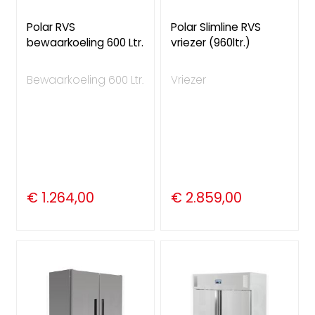
Polar RVS
Polar Slimline RVS
bewaarkoeling 600 Ltr.
vriezer (960ltr.)
Bewaarkoeling 600 Ltr.
Vriezer
€ 1.264,00
€ 2.859,00