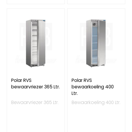
Polar RVS
Polar RVS
bewaarvriezer 365 Ltr.
bewaarkoeling 400
Ltr.
Bewaarvriezer 365 Ltr.
Bewaarkoeling 400 Ltr.