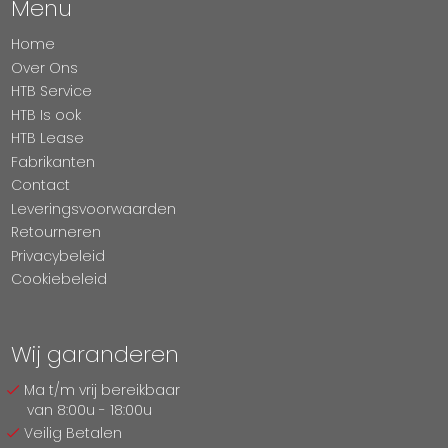
Menu
Home
Over Ons
HTB Service
HTB Is ook
HTB Lease
Fabrikanten
Contact
Leveringsvoorwaarden
Retourneren
Privacybeleid
Cookiebeleid
Wij garanderen
Ma t/m vrij bereikbaar
van 8:00u - 18:00u
Veilig Betalen