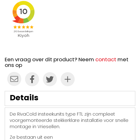
Een vraag over dit product? Neem
contact
met
ons op
Details
De RivaCold insteekunits type FTL zijn compleet
voorgemonteerde stekkerklare installatie voor snelle
montage in Vriesellen.
Ze bestaan uit een