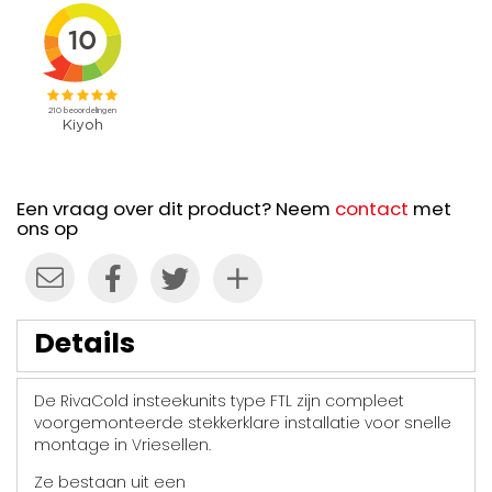
Een vraag over dit product? Neem
contact
met
ons op
Details
De RivaCold insteekunits type FTL zijn compleet
voorgemonteerde stekkerklare installatie voor snelle
montage in Vriesellen.
Ze bestaan uit een