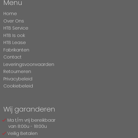
Menu
Home
Over Ons
HTB Service
HTB Is ook
HTB Lease
Fabrikanten
Contact
Leveringsvoorwaarden
Retourneren
Privacybeleid
Cookiebeleid
Wij garanderen
Ma t/m vrij bereikbaar
van 8:00u - 18:00u
Veilig Betalen