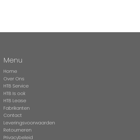
Menu
Home
Over Ons
HTB Service
HTB Is ook
HTB Lease
Fabrikanten
Contact
Leveringsvoorwaarden
Retourneren
Privacybeleid