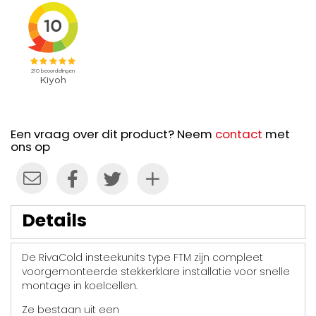
Een vraag over dit product? Neem
contact
met
ons op
Details
De RivaCold insteekunits type FTM zijn compleet
voorgemonteerde stekkerklare installatie voor snelle
montage in koelcellen.
Ze bestaan uit een