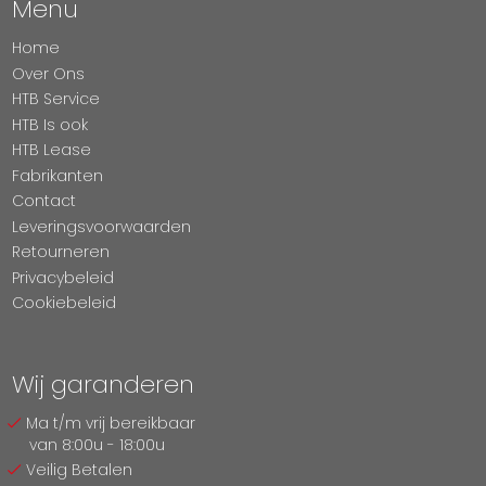
Menu
Home
Over Ons
HTB Service
HTB Is ook
HTB Lease
Fabrikanten
Contact
Leveringsvoorwaarden
Retourneren
Privacybeleid
Cookiebeleid
Wij garanderen
Ma t/m vrij bereikbaar
van 8:00u - 18:00u
Veilig Betalen