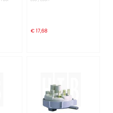
€ 17,68