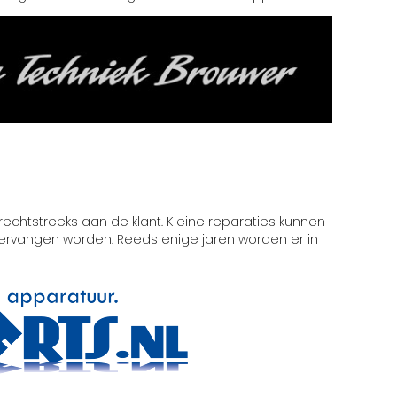
rechtstreeks aan de klant. Kleine reparaties kunnen
 vervangen worden. Reeds enige jaren worden er in