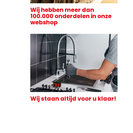
Wij hebben meer dan
100.000 onderdelen in onze
webshop
Wij staan altijd voor u klaar!