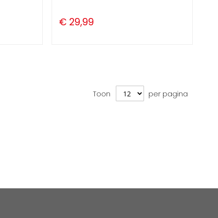
€ 29,99
Toon
per pagina