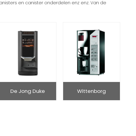
anisters en canister onderdelen enz enz. Van de
De Jong Duke
Wittenborg