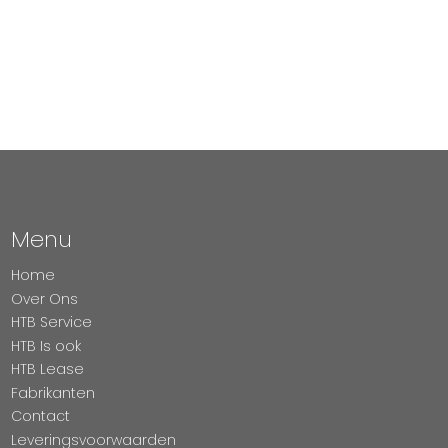
Menu
Home
Over Ons
HTB Service
HTB Is ook
HTB Lease
Fabrikanten
Contact
Leveringsvoorwaarden