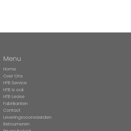
Menu
Home
Over Ons
HTB Service
HTB Is ook
HTB Lease
Fabrikanten
Contact
Leveringsvoorwaarden
Retourneren
Privacybeleid