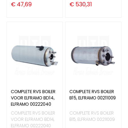
€ 47,69
€ 530,31
COMPLETE RVS BOILER
COMPLETE RVS BOILER
VOOR ELFRAMO BD14,
B15, ELFRAMO 00211009
ELFRAMO 00222040
COMPLETE RVS BOILER
COMPLETE RVS BOILER
VOOR ELFRAMO BD14,
B15, ELFRAMO 00211009
ELFRAMO 00222040