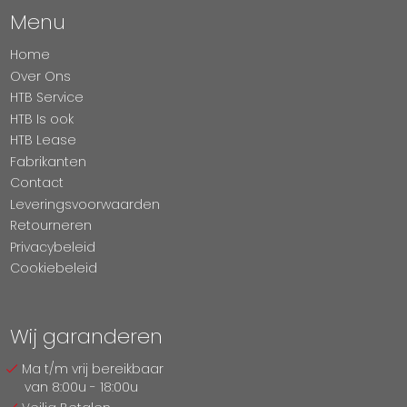
Menu
Home
Over Ons
HTB Service
HTB Is ook
HTB Lease
Fabrikanten
Contact
Leveringsvoorwaarden
Retourneren
Privacybeleid
Cookiebeleid
Wij garanderen
Ma t/m vrij bereikbaar
van 8:00u - 18:00u