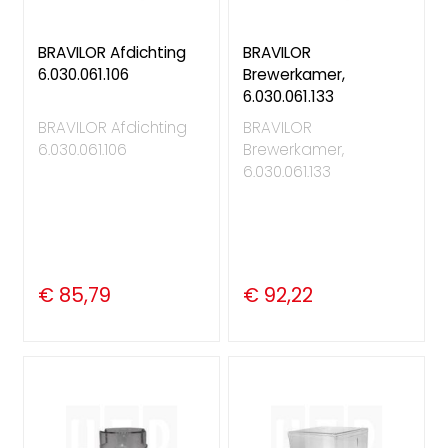
BRAVILOR Afdichting
BRAVILOR
6.030.061.106
Brewerkamer,
6.030.061.133
BRAVILOR Afdichting
BRAVILOR
6.030.061.106
Brewerkamer,
6.030.061.133
€ 85,79
€ 92,22