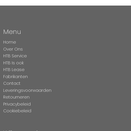
Menu
Home
Over Ons
HTB Service
HTB Is ook
HTB Lease
Fabrikanten
Contact
Leveringsvoorwaarden
Retourneren
Privacybeleid
Cookiebeleid