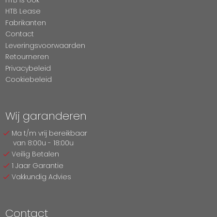
HTB Lease
Fabrikanten
Contact
Leveringsvoorwaarden
Retourneren
Privacybeleid
Cookiebeleid
Wij garanderen
Ma t/m vrij bereikbaar
van 8:00u - 18:00u
Veilig Betalen
1 Jaar Garantie
Vakkundig Advies
Contact