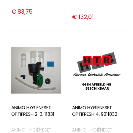
€ 83,75
€ 132,01
ANIMO HYGIËNESET
ANIMO HYGIËNESET
OPTIFRESH 2-3, 11831
OPTIFRESH 4, 9011832
ANIMO HYGIËNESET
ANIMO HYGIËNESET