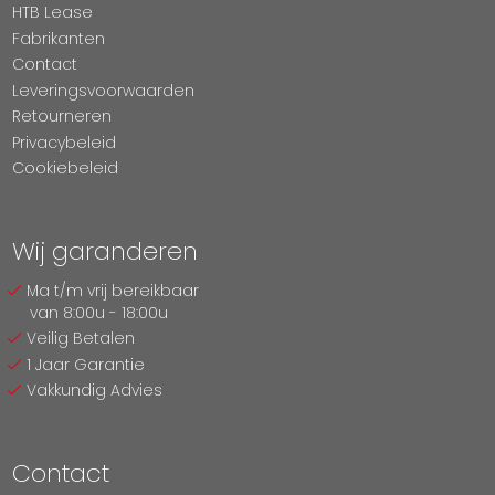
HTB Lease
Fabrikanten
Contact
Leveringsvoorwaarden
Retourneren
Privacybeleid
Cookiebeleid
Wij garanderen
Ma t/m vrij bereikbaar
van 8:00u - 18:00u
Veilig Betalen
1 Jaar Garantie
Vakkundig Advies
Contact