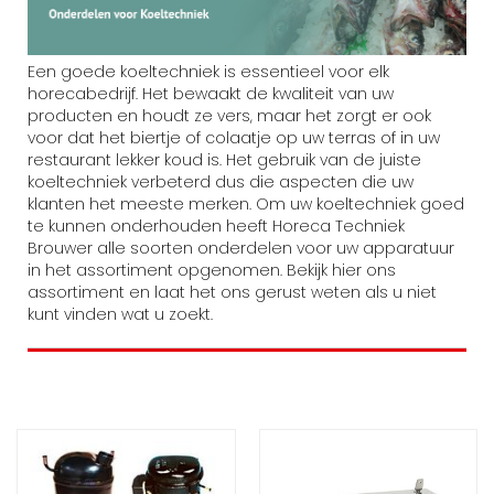
Een goede koeltechniek is essentieel voor elk
horecabedrijf. Het bewaakt de kwaliteit van uw
producten en houdt ze vers, maar het zorgt er ook
voor dat het biertje of colaatje op uw terras of in uw
restaurant lekker koud is. Het gebruik van de juiste
koeltechniek verbeterd dus die aspecten die uw
klanten het meeste merken. Om uw koeltechniek goed
te kunnen onderhouden heeft Horeca Techniek
Brouwer alle soorten onderdelen voor uw apparatuur
in het assortiment opgenomen. Bekijk hier ons
assortiment en laat het ons gerust weten als u niet
kunt vinden wat u zoekt.