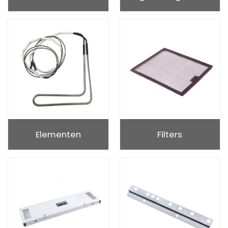
Elementen
Filters