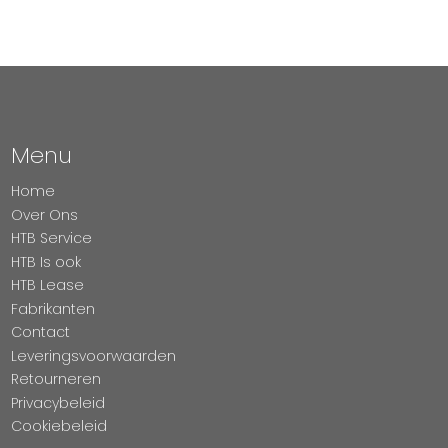
Menu
Home
Over Ons
HTB Service
HTB Is ook
HTB Lease
Fabrikanten
Contact
Leveringsvoorwaarden
Retourneren
Privacybeleid
Cookiebeleid