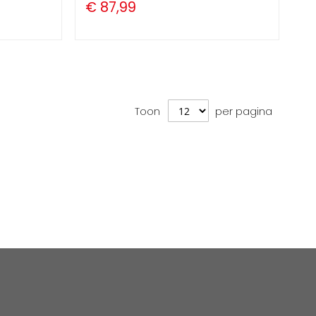
€ 87,99
Toon
per pagina