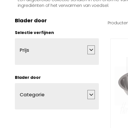
ingrediënten of het verwarmen van voedsel.
Blader door
Producte
Selectie verfijnen
Prijs
Blader door
Categorie