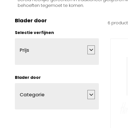
behoeften tegemoet te komen.
Blader door
6
produc
Selectie verfijnen
Prijs
Blader door
Categorie