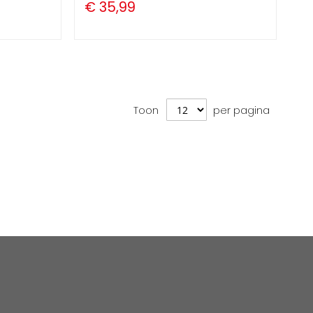
€ 35,99
Toon
per pagina