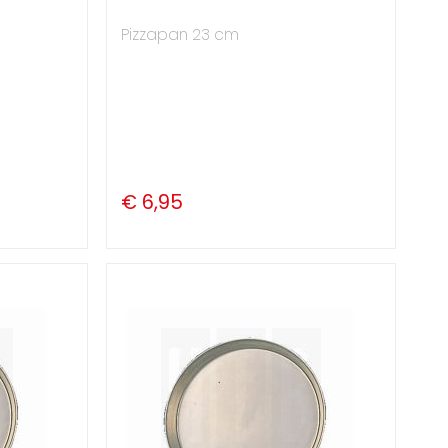
Pizzapan 23 cm
€ 6,95