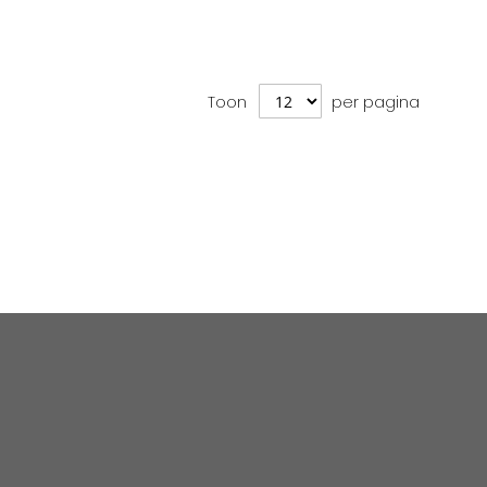
Toon
per pagina