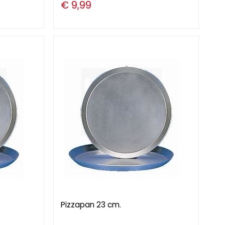
€ 9,99
Pizzapan 23 cm.