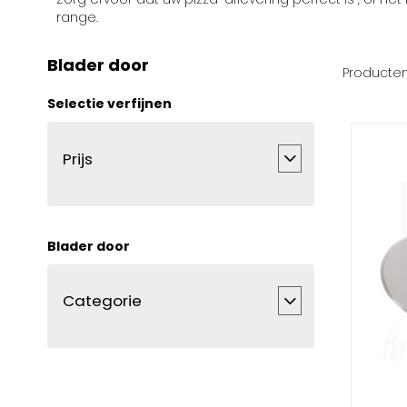
range.
Blader door
Producte
Selectie verfijnen
Prijs
Blader door
Categorie