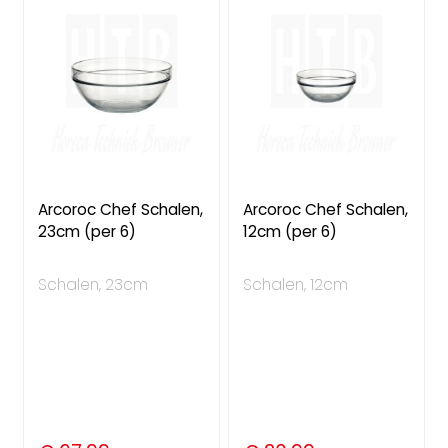
Arcoroc Chef Schalen,
Arcoroc Chef Schalen,
23cm (per 6)
12cm (per 6)
Schalen, 23cm
Schalen, 12cm