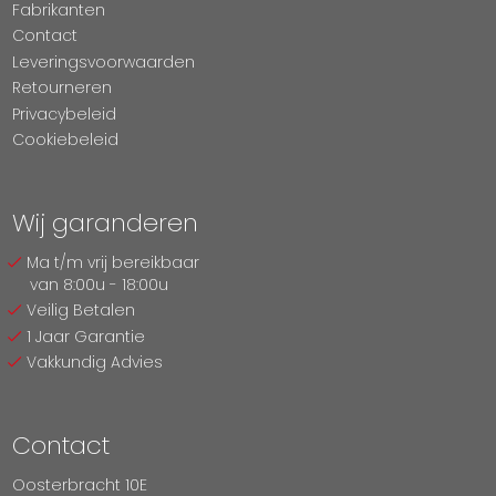
Fabrikanten
Contact
Leveringsvoorwaarden
Retourneren
Privacybeleid
Cookiebeleid
Wij garanderen
Ma t/m vrij bereikbaar
van 8:00u - 18:00u
Veilig Betalen
1 Jaar Garantie
Vakkundig Advies
Contact
Oosterbracht 10E