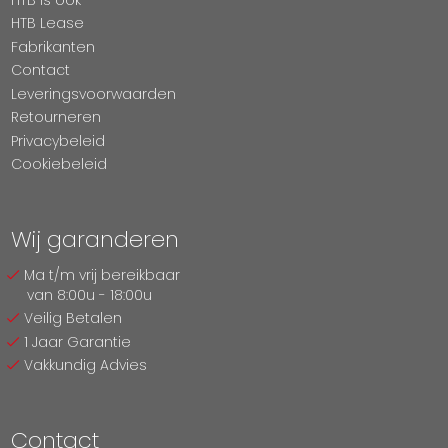
HTB Lease
Fabrikanten
Contact
Leveringsvoorwaarden
Retourneren
Privacybeleid
Cookiebeleid
Wij garanderen
Ma t/m vrij bereikbaar
van 8:00u - 18:00u
Veilig Betalen
1 Jaar Garantie
Vakkundig Advies
Contact