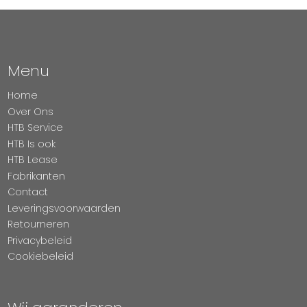
Menu
Home
Over Ons
HTB Service
HTB Is ook
HTB Lease
Fabrikanten
Contact
Leveringsvoorwaarden
Retourneren
Privacybeleid
Cookiebeleid