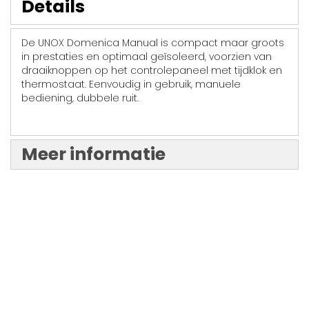
Details
De UNOX Domenica Manual is compact maar groots
in prestaties en optimaal geïsoleerd, voorzien van
draaiknoppen op het controlepaneel met tijdklok en
thermostaat. Eenvoudig in gebruik, manuele
bediening, dubbele ruit.
Meer informatie