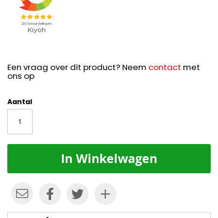
Een vraag over dit product? Neem
contact
met
ons op
Aantal
In Winkelwagen