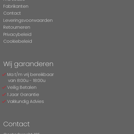
Fabrikanten
Contact
Leveringsvoorwaarden
Retourneren
Privacybeleid
Cookiebeleid
Wij garanderen
Ma t/m vrij bereikbaar
van 8:00u - 18:00u
Veilig Betalen
1 Jaar Garantie
Vakkundig Advies
Contact