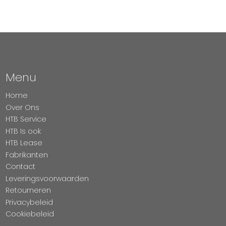
Menu
Home
Over Ons
HTB Service
HTB Is ook
HTB Lease
Fabrikanten
Contact
Leveringsvoorwaarden
Retourneren
Privacybeleid
Cookiebeleid