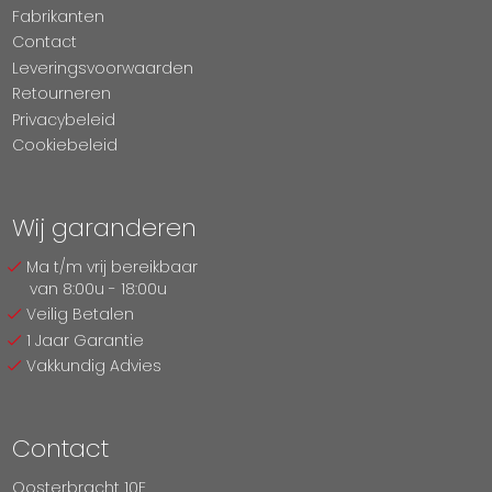
Fabrikanten
Contact
Leveringsvoorwaarden
Retourneren
Privacybeleid
Cookiebeleid
Wij garanderen
Ma t/m vrij bereikbaar
van 8:00u - 18:00u
Veilig Betalen
1 Jaar Garantie
Vakkundig Advies
Contact
Oosterbracht 10E