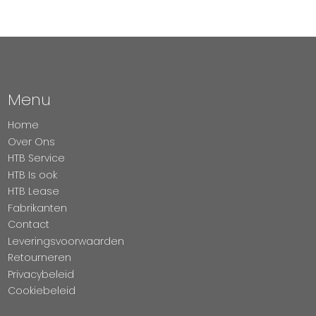
Menu
Home
Over Ons
HTB Service
HTB Is ook
HTB Lease
Fabrikanten
Contact
Leveringsvoorwaarden
Retourneren
Privacybeleid
Cookiebeleid