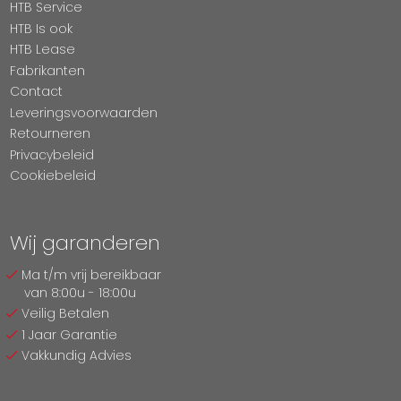
HTB Service
HTB Is ook
HTB Lease
Fabrikanten
Contact
Leveringsvoorwaarden
Retourneren
Privacybeleid
Cookiebeleid
Wij garanderen
Ma t/m vrij bereikbaar
van 8:00u - 18:00u
Veilig Betalen
1 Jaar Garantie
Vakkundig Advies