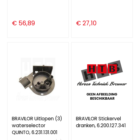
€ 56,89
€ 27,10
BRAVILOR Uitlopen (3)
BRAVILOR Stickervel
waterselector
dranken, 6.200.127.341
QUINTO, 6.231.131.001