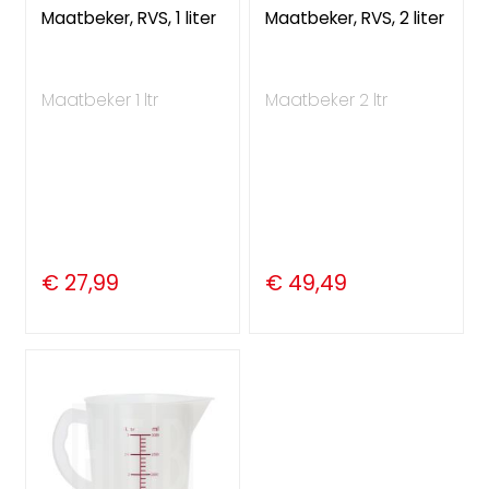
Maatbeker, RVS, 1 liter
Maatbeker, RVS, 2 liter
Maatbeker 1 ltr
Maatbeker 2 ltr
€ 27,99
€ 49,49