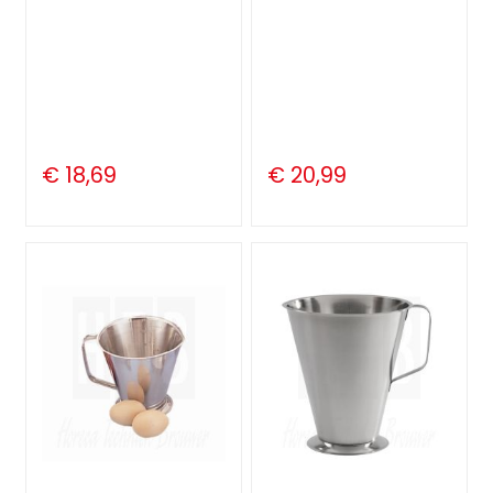
€ 18,69
€ 20,99