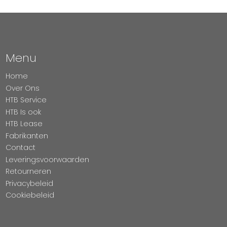
Menu
Home
Over Ons
HTB Service
HTB Is ook
HTB Lease
Fabrikanten
Contact
Leveringsvoorwaarden
Retourneren
Privacybeleid
Cookiebeleid