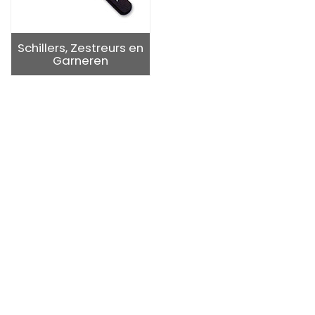
Schillers, Zestreurs en
Garneren