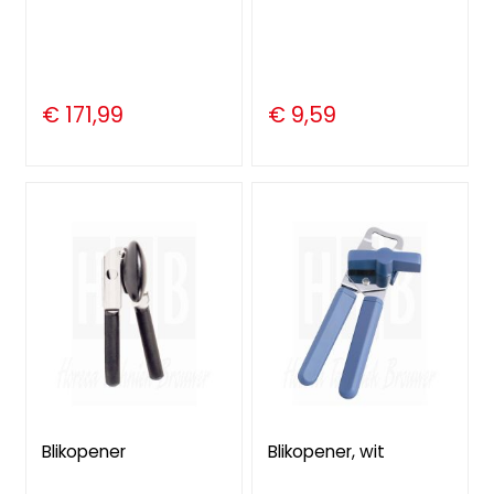
€ 171,99
€ 9,59
Blikopener
Blikopener, wit