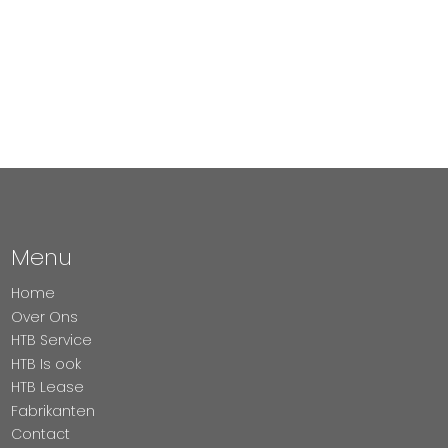
Menu
Home
Over Ons
HTB Service
HTB Is ook
HTB Lease
Fabrikanten
Contact