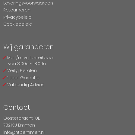
Leveringsvoorwaarden
Retourneren
Privacybeleid
Cookiebeleid
Wij garanderen
Ma t/m vrij bereikbaar
van 8:00u - 18:00u
Veilig Betalen
1 Jaar Garantie
Vakkundig Advies
Contact
Oosterbracht 10E
7821CJ Emmen
info@htbemmen.nl