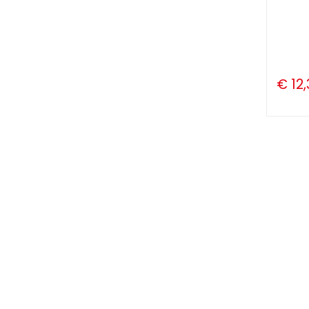
€ 12,