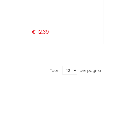
€ 12,39
Toon
per pagina