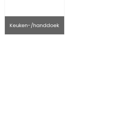
Keuken-/handdoek