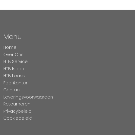
Menu
Home
Over Ons
HTB Service
HTB Is ook
HTB Lease
Fabrikanten
Contact
Leveringsvoorwaarden
Retourneren
Privacybeleid
Cookiebeleid