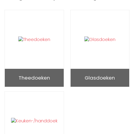
Theedoeken
Glasdoeken