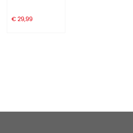
€ 29,99