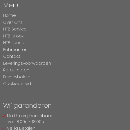
Menu
Home
Over Ons
HTB Service
HTB Is ook
HTB Lease
Fabrikanten
Contact
Leveringsvoorwaarden
Retourneren
Privacybeleid
Cookiebeleid
Wij garanderen
Ma t/m vrij bereikbaar
van 8:00u - 18:00u
Veilig Betalen