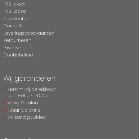
HTB Is ook
HTB Lease
Fabrikanten
Contact
Leveringsvoorwaarden
Retourneren
Privacybeleid
Cookiebeleid
Wij garanderen
Ma t/m vrij bereikbaar
van 8:00u - 18:00u
Veilig Betalen
1 Jaar Garantie
Vakkundig Advies