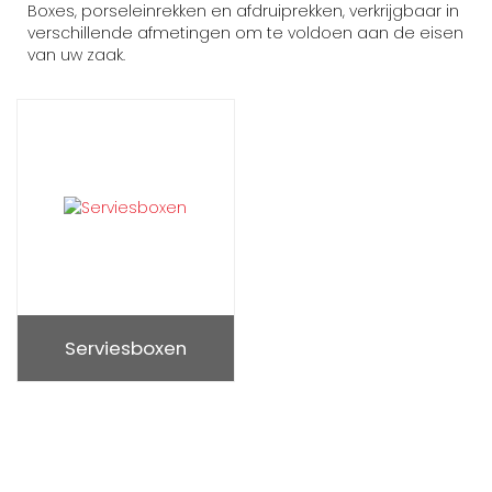
Boxes, porseleinrekken en afdruiprekken, verkrijgbaar in
verschillende afmetingen om te voldoen aan de eisen
van uw zaak.
Serviesboxen